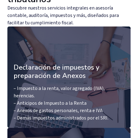
Descubre nuestros servicios integrales en asesoría
contable, auditoría, impuestos y más, diseñados para
facilitar tu cumplimiento fiscal.
Declaración de impuestos y
preparación de Anexos
– Impuesto a la renta, valor agregado (IVA),
herencias.
– Anticipos de Impuesto a la Renta
– Anexos de gastos personales, renta e IVA
– Demás impuestos administrados por el SRI.