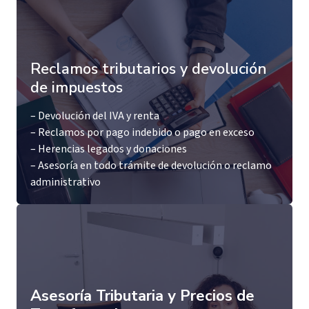
Reclamos tributarios y devolución
de impuestos
– Devolución del IVA y renta
– Reclamos por pago indebido o pago en exceso
– Herencias legados y donaciones
– Asesoría en todo trámite de devolución o reclamo
administrativo
Asesoría Tributaria y Precios de