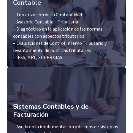
Contable
– Tercerización de su Contabilidad
– Asesoría Contable – Tributaria
– Diagnóstico en la aplicación de las normas
contables con aspectos tributarios
– Evaluaciones de Control Interno Tributario y
levantamiento de políticas tributarias
– IESS, MRL, SUPER CIAS.
Sistemas Contables y de
Facturación
– Ayuda en la implementación y diseños de sistemas