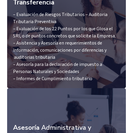
Transferencia
– Evaluación de Riesgos Tributarios – Auditoria
Tributaria Preventiva
– Evaluación de los 22 Puntos por los que Glosa el
SRI, o de puntos concretos que solicite la Empresa.
– Asistencia y Asesoría en requerimientos de
información, comunicaciones por diferencias y
auditorias tributaria
– Asesoría para la declaración de impuesto a
Personas Naturales y Sociedades
– Informes de Cumplimiento tributario
Asesoría
Administrativa y