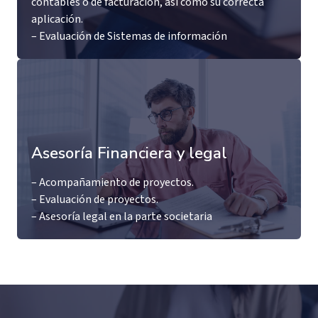
contables o de facturación, así como su correcta
aplicación.
– Evaluación de Sistemas de información
Asesoría Financiera y legal
– Acompañamiento de proyectos.
– Evaluación de proyectos.
– Asesoría legal en la parte societaria